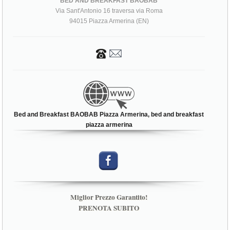
BED AND BREAKFAST BAOBAB
Via Sant'Antonio 16 traversa via Roma
94015 Piazza Armerina (EN)
Bed and Breakfast BAOBAB Piazza Armerina, bed and breakfast
piazza armerina
Miglior Prezzo Garantito!
PRENOTA SUBITO