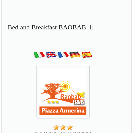
Bed and Breakfast BAOBAB