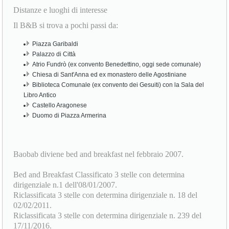
Distanze e luoghi di interesse
Il B&B si trova a pochi passi da:
Piazza Garibaldi
Palazzo di Città
Atrio Fundrò (ex convento Benedettino, oggi sede comunale)
Chiesa di Sant'Anna ed ex monastero delle Agostiniane
Biblioteca Comunale (ex convento dei Gesuiti) con la Sala del
Libro Antico
Castello Aragonese
Duomo di Piazza Armerina
Baobab diviene bed and breakfast nel febbraio 2007.
Bed and Breakfast Classificato 3 stelle con determina
dirigenziale n.1 dell'08/01/2007.
Riclassificata 3 stelle con determina dirigenziale n. 18 del
02/02/2011.
Riclassificata 3 stelle con determina dirigenziale n. 239 del
17/11/2016.