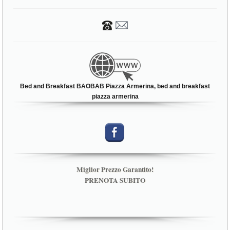
Bed and Breakfast BAOBAB Piazza Armerina, bed and breakfast
piazza armerina
Miglior Prezzo Garantito!
PRENOTA SUBITO