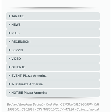
TARIFFE
NEWS
PLUS
RECENSIONI
SERVIZI
VIDEO
OFFERTE
EVENTI Piazza Armerina
INFO Piazza Armerina
NOTIZIE Piazza Armerina
Bed and Breakfast Baobab - Cod. Fisc. CSNGNN68L58G580F - CIR
19086014C102614 - CIN IT086014C1JVY479Z6 - Cofinanziato dal