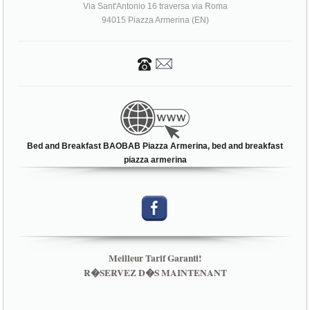
Bed and Breakfast BAOBAB Piazza Armerina, bed and breakfast
piazza armerina
Meilleur Tarif Garanti!
R�SERVEZ D�S MAINTENANT