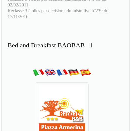
17/11/2016.
Bed and Breakfast BAOBAB