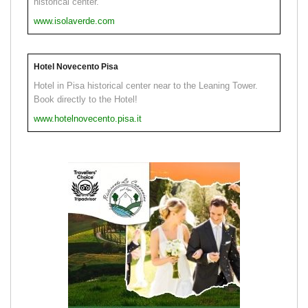
historical center.
www.isolaverde.com
Hotel Novecento Pisa
Hotel in Pisa historical center near to the Leaning Tower.
Book directly to the Hotel!
www.hotelnovecento.pisa.it