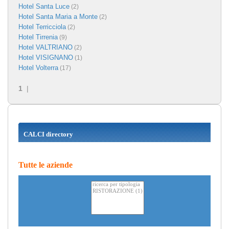
Hotel Santa Luce
(2)
Hotel Santa Maria a Monte
(2)
Hotel Terricciola
(2)
Hotel Tirrenia
(9)
Hotel VALTRIANO
(2)
Hotel VISIGNANO
(1)
Hotel Volterra
(17)
1
|
CALCI directory
Tutte le aziende