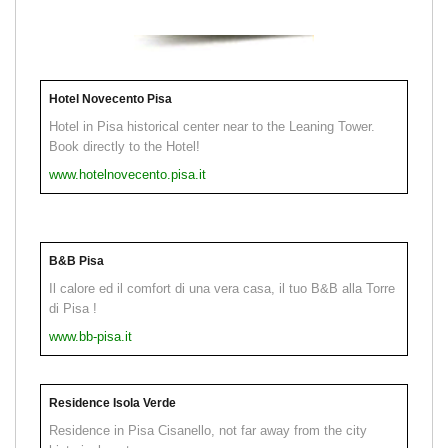
Hotel Novecento Pisa
Hotel in Pisa historical center near to the Leaning Tower.
Book directly to the Hotel!
www.hotelnovecento.pisa.it
B&B Pisa
Il calore ed il comfort di una vera casa, il tuo B&B alla Torre
di Pisa !
www.bb-pisa.it
Residence Isola Verde
Residence in Pisa Cisanello, not far away from the city