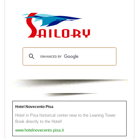
Hotel Novecento Pisa
Hotel in Pisa historical center near to the Leaning Tower.
Book directly to the Hotel!
www.hotelnovecento.pisa.it