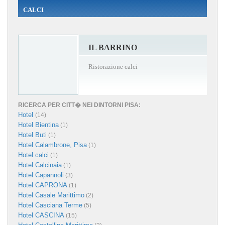
CALCI
IL BARRINO
Ristorazione calci
RICERCA PER CITT� NEI DINTORNI PISA:
Hotel
(14)
Hotel Bientina
(1)
Hotel Buti
(1)
Hotel Calambrone, Pisa
(1)
Hotel calci
(1)
Hotel Calcinaia
(1)
Hotel Capannoli
(3)
Hotel CAPRONA
(1)
Hotel Casale Marittimo
(2)
Hotel Casciana Terme
(5)
Hotel CASCINA
(15)