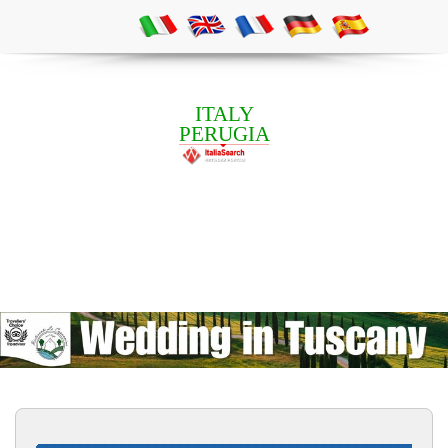
ITALY
PERUGIA