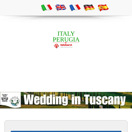
ITALY
PERUGIA