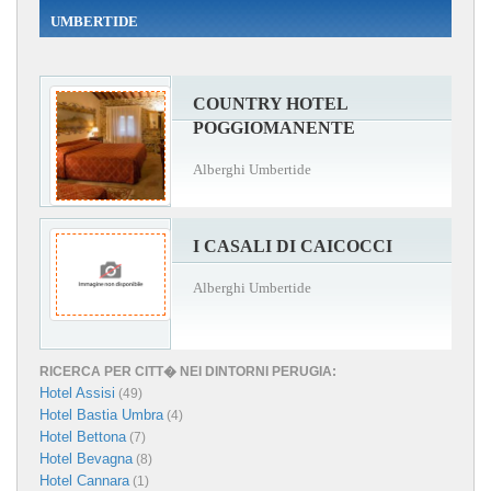
UMBERTIDE
COUNTRY HOTEL
POGGIOMANENTE
Alberghi Umbertide
I CASALI DI CAICOCCI
Alberghi Umbertide
RICERCA PER CITT� NEI DINTORNI PERUGIA:
Hotel Assisi
(49)
Hotel Bastia Umbra
(4)
Hotel Bettona
(7)
Hotel Bevagna
(8)
Hotel Cannara
(1)