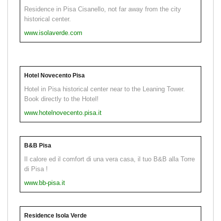
Residence in Pisa Cisanello, not far away from the city
historical center.
www.isolaverde.com
Hotel Novecento Pisa
Hotel in Pisa historical center near to the Leaning Tower.
Book directly to the Hotel!
www.hotelnovecento.pisa.it
B&B Pisa
Il calore ed il comfort di una vera casa, il tuo B&B alla Torre
di Pisa !
www.bb-pisa.it
Residence Isola Verde