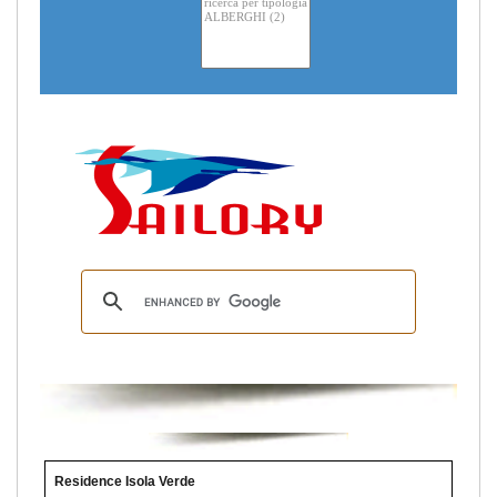
Residence Isola Verde