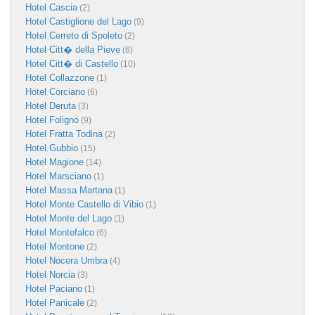
Hotel Cascia
(2)
Hotel Castiglione del Lago
(9)
Hotel Cerreto di Spoleto
(2)
Hotel Citt� della Pieve
(6)
Hotel Citt� di Castello
(10)
Hotel Collazzone
(1)
Hotel Corciano
(6)
Hotel Deruta
(3)
Hotel Foligno
(9)
Hotel Fratta Todina
(2)
Hotel Gubbio
(15)
Hotel Magione
(14)
Hotel Marsciano
(1)
Hotel Massa Martana
(1)
Hotel Monte Castello di Vibio
(1)
Hotel Monte del Lago
(1)
Hotel Montefalco
(6)
Hotel Montone
(2)
Hotel Nocera Umbra
(4)
Hotel Norcia
(3)
Hotel Paciano
(1)
Hotel Panicale
(2)