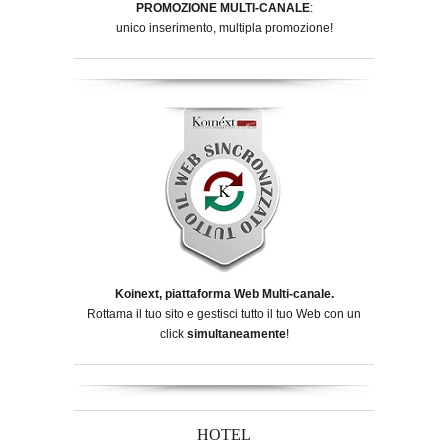
PROMOZIONE MULTI-CANALE
:
unico inserimento, multipla promozione!
Koinext, piattaforma Web Multi-canale.
Rottama il tuo sito e gestisci tutto il tuo Web con un
click
simultaneamente
!
HOTEL