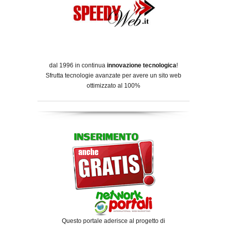
dal 1996 in continua
innovazione tecnologica
!
Sfrutta tecnologie avanzate per avere un sito web
ottimizzato al 100%
Questo portale aderisce al progetto di