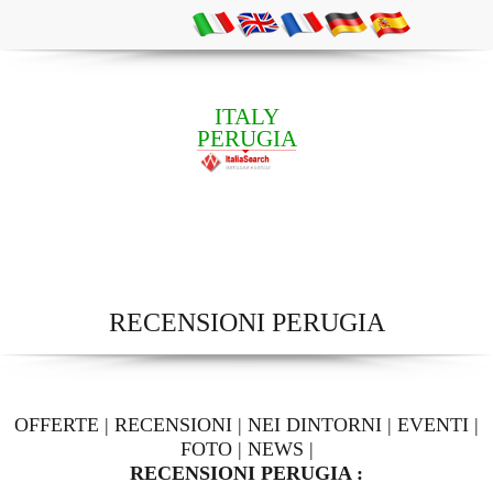
ITALY
PERUGIA
RECENSIONI PERUGIA
OFFERTE
|
RECENSIONI
|
NEI DINTORNI
|
EVENTI
|
FOTO
|
NEWS
|
RECENSIONI PERUGIA :