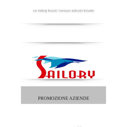
no listing found / nessun articolo trovato
PROMOZIONE AZIENDE