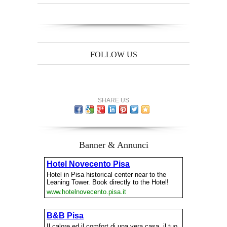
FOLLOW US
SHARE US
Banner & Annunci