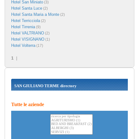
Hotel San Miniato
(3)
Hotel Santa Luce
(2)
Hotel Santa Maria a Monte
(2)
Hotel Terricciola
(2)
Hotel Tirrenia
(9)
Hotel VALTRIANO
(2)
Hotel VISIGNANO
(1)
Hotel Volterra
(17)
1
|
SAN GIULIANO TERME directory
Tutte le aziende