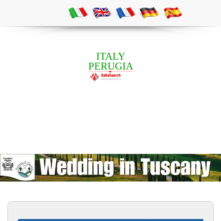
ITALY
PERUGIA