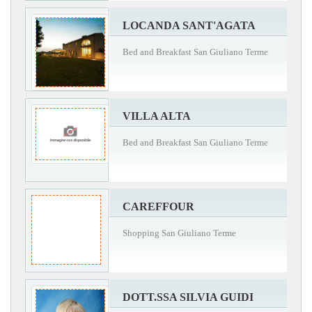
LOCANDA SANT'AGATA
Bed and Breakfast San Giuliano Terme
VILLA ALTA
Bed and Breakfast San Giuliano Terme
CAREFFOUR
Shopping San Giuliano Terme
DOTT.SSA SILVIA GUIDI