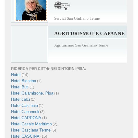
Servizi San Giuliano Terme
AGRITURISMO LE CAPANNE
Agriturismo San Giuliano Terme
RICERCA PER CITT� NEI DINTORNI PISA:
Hotel
(14)
Hotel Bientina
(1)
Hotel Buti
(1)
Hotel Calambrone, Pisa
(1)
Hotel calci
(1)
Hotel Calcinaia
(1)
Hotel Capannoli
(3)
Hotel CAPRONA
(1)
Hotel Casale Marittimo
(2)
Hotel Casciana Terme
(5)
Hotel CASCINA
(15)