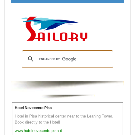
Hotel Novecento Pisa
Hotel in Pisa historical center near to the Leaning Tower.
Book directly to the Hotel!
www.hotelnovecento.pisa.it