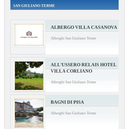
SAN GIULIANO TERME
ALBERGO VILLA CASANOVA
Alberghi San Giuliano Terme
ALL'USSERO RELAIS HOTEL
VILLA CORLIANO
Alberghi San Giuliano Terme
BAGNI DI PISA
Alberghi San Giuliano Terme