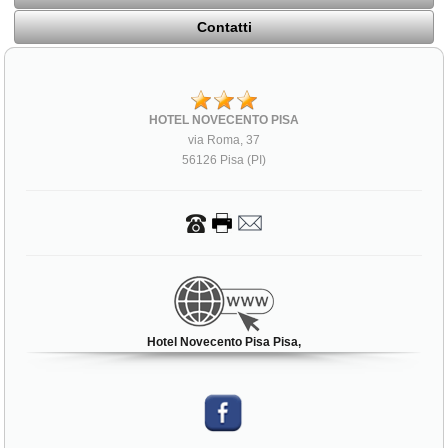
Contatti
HOTEL NOVECENTO PISA
via Roma, 37
56126 Pisa (PI)
Hotel Novecento Pisa Pisa,