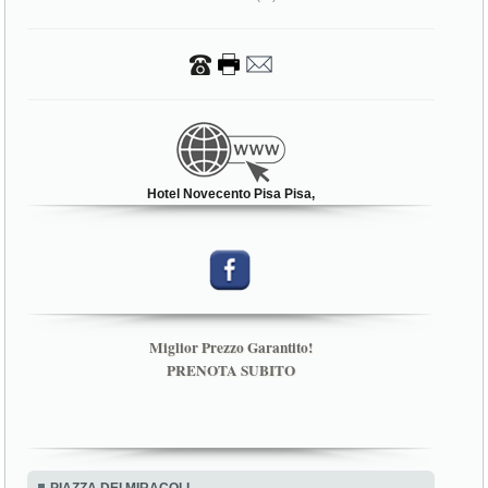
Hotel Novecento Pisa Pisa,
Miglior Prezzo Garantito!
PRENOTA SUBITO
PIAZZA DEI MIRACOLI