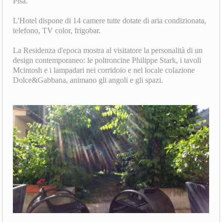
Pisa.
L'Hotel dispone di 14 camere tutte dotate di aria condizionata,
telefono, TV color, frigobar.
La Residenza d'epoca mostra al visitatore la personalità di un
design contemporaneo: le poltroncine Philippe Stark, i tavoli
Mcintosh e i lampadari nei corridoio e nel locale colazione
Dolce&Gabbana, animano gli angoli e gli spazi.