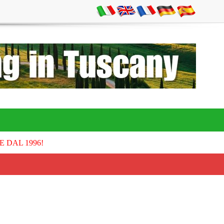
E DAL 1996!