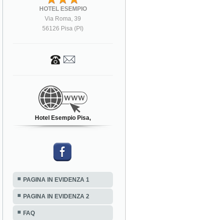
HOTEL ESEMPIO
Via Roma, 39
56126 Pisa (PI)
Hotel Esempio Pisa,
PAGINA IN EVIDENZA 1
PAGINA IN EVIDENZA 2
FAQ