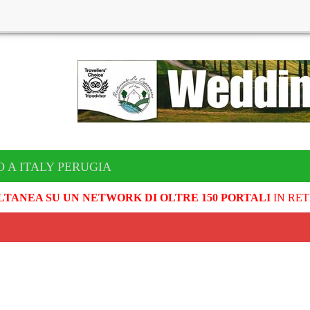
 A ITALY PERUGIA
LTANEA SU UN NETWORK DI OLTRE 150 PORTALI
IN RET