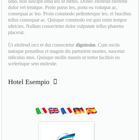
odio, non suscipit urna leo id metus. Donec eleifend eleifend
dolor vel tristique. Proin purus leo, porta eu volutpat ac,
consequat ac leo. Proin commodo pellentesque leo, et faucibus
tellus consequat ac. Quisque commodo est quis enim tempor
ultricies. Nullam consectetur dolor vulputate tellus pharetra
placerat.
Ut eleifend orci et dui consectetur
dignissim
. Cum sociis
natoque penatibus et magnis dis parturient montes, nascetur
ridiculus mus. Quisque mollis mauris ut tortor facilisis eu
scelerisque sem molestie.
Hotel Esempio