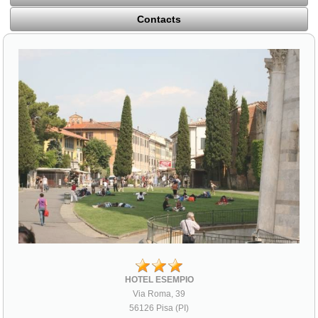
Contacts
HOTEL ESEMPIO
Via Roma, 39
56126 Pisa (PI)