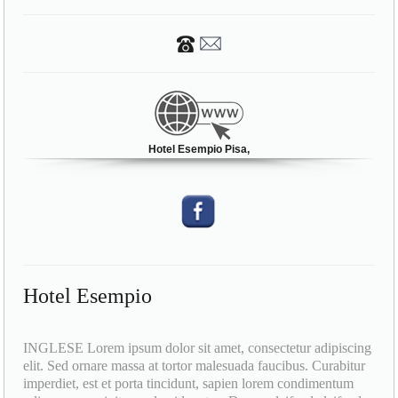
Hotel Esempio Pisa,
Hotel Esempio
INGLESE Lorem ipsum dolor sit amet, consectetur adipiscing
elit. Sed ornare massa at tortor malesuada faucibus. Curabitur
imperdiet, est et porta tincidunt, sapien lorem condimentum