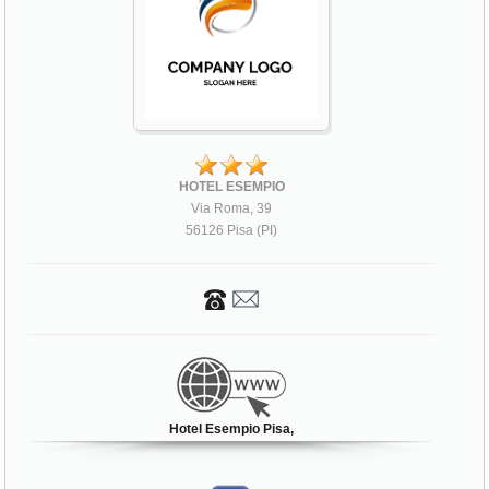
HOTEL ESEMPIO
Via Roma, 39
56126 Pisa (PI)
Hotel Esempio Pisa,