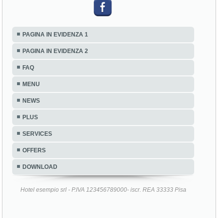
PAGINA IN EVIDENZA 1
PAGINA IN EVIDENZA 2
FAQ
MENU
NEWS
PLUS
SERVICES
OFFERS
DOWNLOAD
Hotel esempio srl - P.IVA 123456789000- iscr. REA 33333 Pisa