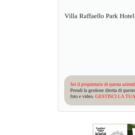
Villa Raffaello Park Hot
Sei il proprietario di questa azien
Prendi la gestione diretta di que
foto e video.
GESTISCI LA TUA 