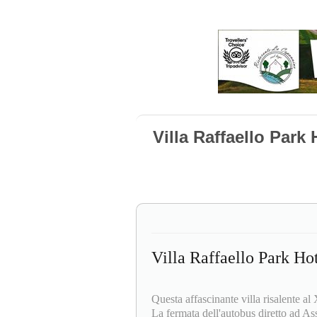
Villa Raffaello Park
Villa Raffaello Park Ho
Questa affascinante villa risalente al
La fermata dell'autobus diretto ad Assi