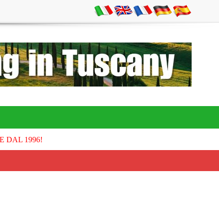
E DAL 1996!