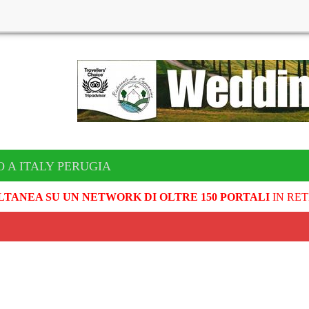
 A ITALY PERUGIA
LTANEA SU UN NETWORK DI OLTRE 150 PORTALI
IN RET